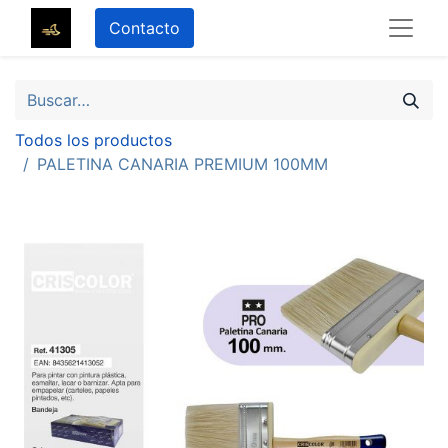
Contacto
Todos los productos
PALETINA CANARIA PREMIUM 100MM