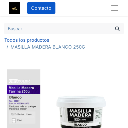
Contacto
Todos los productos
MASILLA MADERA BLANCO 250G