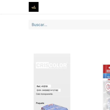
Inicio
Tienda
Sobre nosotros