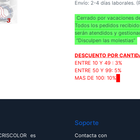
Envío: 2-4 días laborales. 
Cerrado por vacaciones de
Todos los pedidos recibido
serán atendidos y gestiona
“Disculpen las molestias”
DESCUENTO POR CANTID
ENTRE 10 Y 49 : 3%
ENTRE 50 Y 99: 5%
MAS DE 100: 10%
Soporte
 CRISCOLOR es
Contacta con