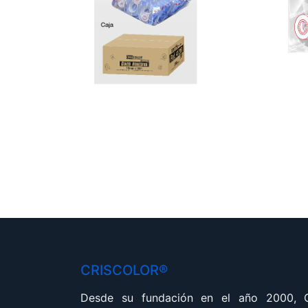
CRISCOLOR®
Desde su fundación en el año 2000,