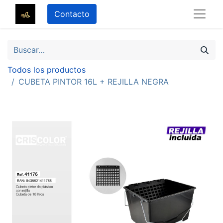
Contacto
Todos los productos
CUBETA PINTOR 16L + REJILLA NEGRA