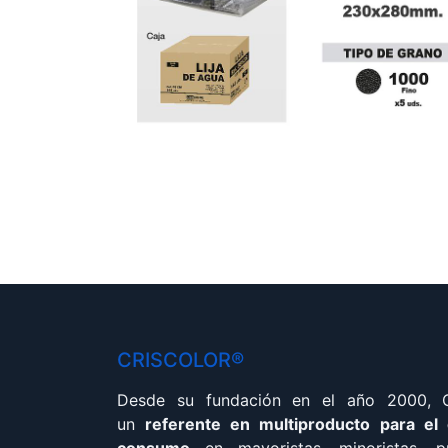
CRISCOLOR®
Desde su fundación en el año 2000,
un
referente en multiproducto para el