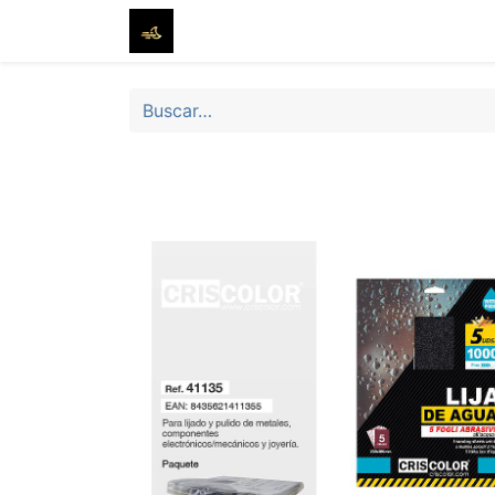
Inicio
Tienda
Sobre nosotros