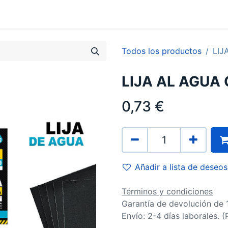
0
Contacto
Todos los productos
LIJ
LIJA AL AGUA
0,73
€
Añadir a lista de deseos
Términos y condiciones
Garantía de devolución de 
Envío: 2-4 días laborales. 