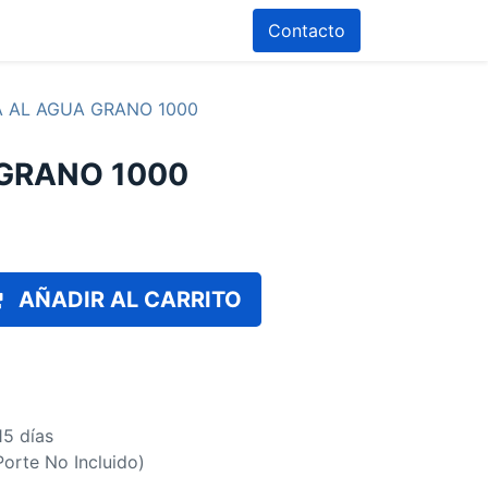
Contacto
A AL AGUA GRANO 1000
 GRANO 1000
AÑADIR AL CARRITO
15 días
(Porte No Incluido)