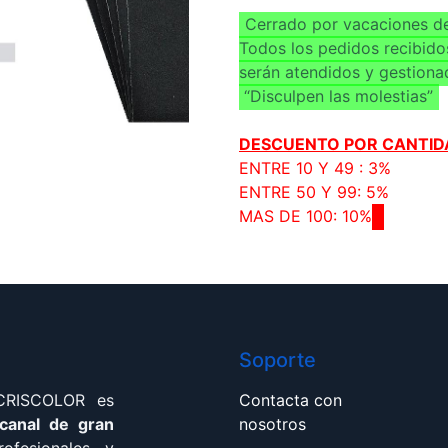
Cerrado por vacaciones de
Todos los pedidos recibido
serán atendidos y gestiona
“Disculpen las molestias”
DESCUENTO POR CANTID
ENTRE 10 Y 49 : 3%
ENTRE 50 Y 99: 5%
MAS DE 100: 10%
Soporte
 CRISCOLOR es
Contacta con
 canal de gran
nosotros