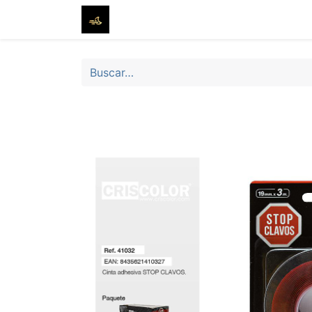
Inicio
Tienda
Sobre nosotros