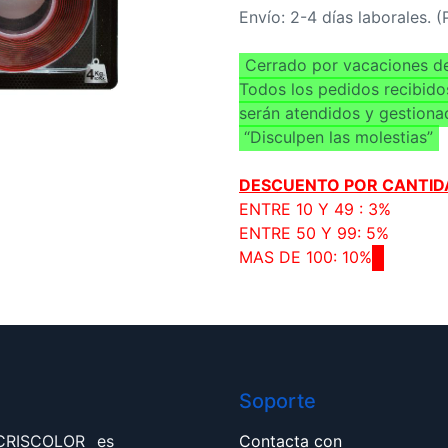
Envío: 2-4 días laborales. 
Cerrado por vacaciones de
Todos los pedidos recibido
serán atendidos y gestiona
“Disculpen las molestias”
DESCUENTO POR CANTID
ENTRE 10 Y 49 : 3%
ENTRE 50 Y 99: 5%
MAS DE 100: 10%
Soporte
 CRISCOLOR es
Contacta con