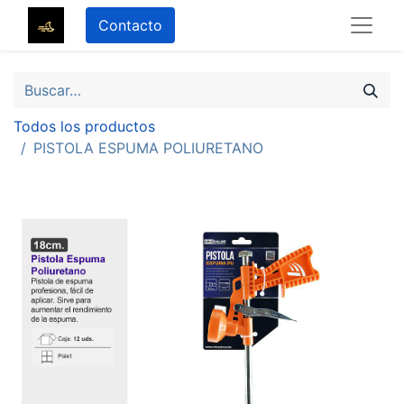
Contacto
Todos los productos
PISTOLA ESPUMA POLIURETANO