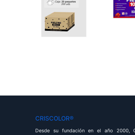
CRISCOLOR®
Desde su fundación en el año 2000,