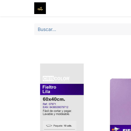
Inicio
Tienda
Sobre nosotros