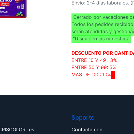
Envío: 2-4 días laborales. 
Cerrado por vacaciones de
Todos los pedidos recibido
serán atendidos y gestiona
“Disculpen las molestias”
DESCUENTO POR CANTID
ENTRE 10 Y 49 : 3%
ENTRE 50 Y 99: 5%
MAS DE 100: 10%
Soporte
 CRISCOLOR es
Contacta con