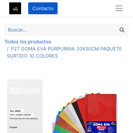
Contacto
Todos los productos
P27 GOMA EVA PURPURINA 20X30CM PAQUETE
SURTIDO 10 COLORES