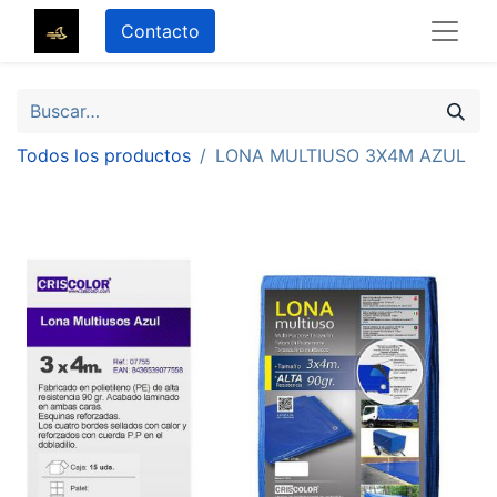
Contacto
Todos los productos
LONA MULTIUSO 3X4M AZUL