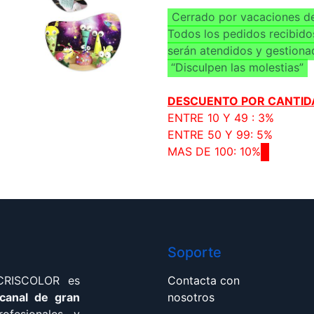
Cerrado por vacaciones de
Todos los pedidos recibido
serán atendidos y gestiona
“Disculpen las molestias”
DESCUENTO POR CANTID
ENTRE 10 Y 49 : 3%
ENTRE 50 Y 99: 5%
MAS DE 100: 10%
Soporte
 CRISCOLOR es
Contacta con
 canal de gran
nosotros