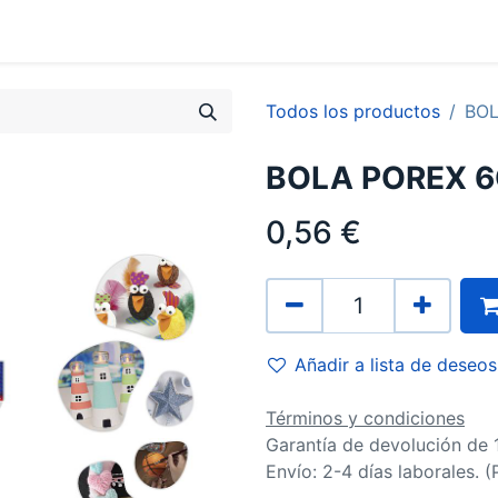
0
Contacto
Todos los productos
BOL
BOLA POREX 6
0,56
€
Añadir a lista de deseos
Términos y condiciones
Garantía de devolución de 
Envío: 2-4 días laborales. 