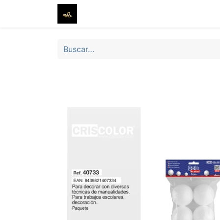
Inicio
Tienda
Sobre nosotros