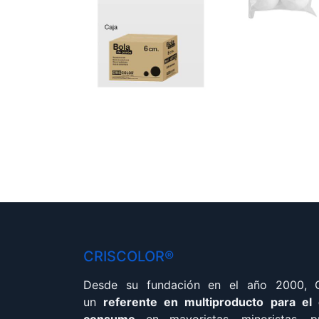
CRISCOLOR®
Desde su fundación en el año 2000,
un
referente en multiproducto para el