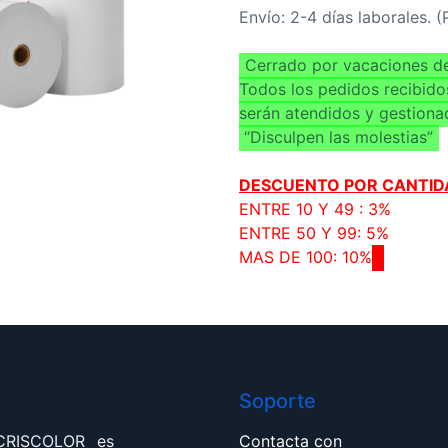
Envío: 2-4 días laborales. 
Cerrado por vacaciones de
Todos los pedidos recibido
serán atendidos y gestiona
“Disculpen las molestias”
DESCUENTO POR CANTID
ENTRE 10 Y 49 : 3%
ENTRE 50 Y 99: 5%
MAS DE 100: 10%
Soporte
 CRISCOLOR es
Contacta con