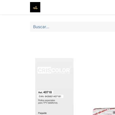
Inicio
Tienda
Sobre nosotros