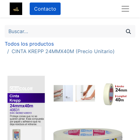
Contacto
Todos los productos
CINTA KREPP 24MMX40M (Precio Unitario)