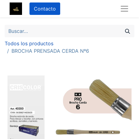
Contacto
Todos los productos
BROCHA PRENSADA CERDA Nº6