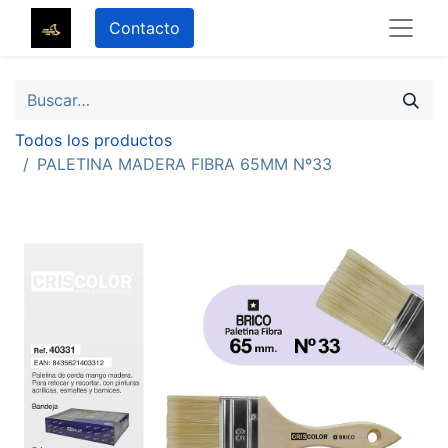
Contacto
Todos los productos
PALETINA MADERA FIBRA 65MM Nº33