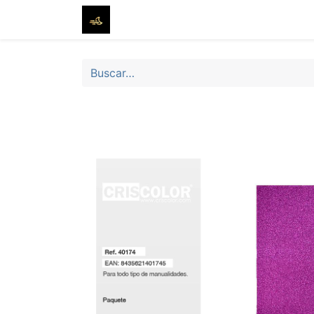
Inicio
Tienda
Sobre nosotros