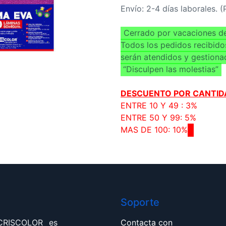
Envío: 2-4 días laborales. 
Cerrado por vacaciones de
Todos los pedidos recibido
serán atendidos y gestiona
“Disculpen las molestias”
DESCUENTO POR CANTID
ENTRE 10 Y 49 : 3%
ENTRE 50 Y 99: 5%
MAS DE 100: 10%
Soporte
 CRISCOLOR es
Contacta con