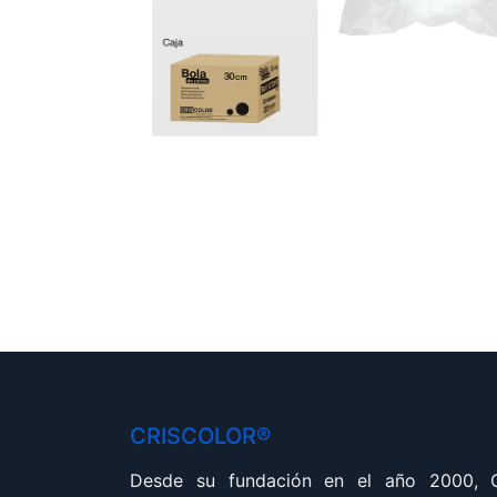
CRISCOLOR®
Desde su fundación en el año 2000,