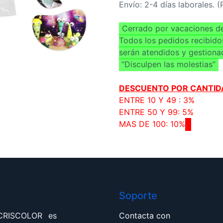
Envío: 2-4 días laborales. 
Cerrado por vacaciones de
Todos los pedidos recibido
serán atendidos y gestiona
“Disculpen las molestias”
DESCUENTO POR CANTID
ENTRE 10 Y 49 : 3%
ENTRE 50 Y 99: 5%
MAS DE 100: 10%
Soporte
 CRISCOLOR es
Contacta con