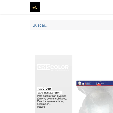
Inicio
Tienda
Sobre nosotros