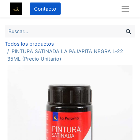
Contacto
Todos los productos
PINTURA SATINADA LA PAJARITA NEGRA L-22
35ML (Precio Unitario)