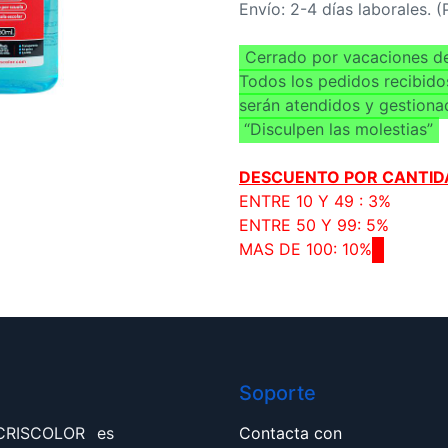
Envío: 2-4 días laborales. 
Cerrado por vacaciones de
Todos los pedidos recibido
serán atendidos y gestiona
“Disculpen las molestias”
DESCUENTO POR CANTID
ENTRE 10 Y 49 : 3%
ENTRE 50 Y 99: 5%
MAS DE 100: 10%
Soporte
 CRISCOLOR es
Contacta con