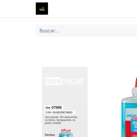
Inicio
Tienda
Sobre nosotros