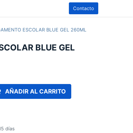
Contacto
GAMENTO ESCOLAR BLUE GEL 260ML
SCOLAR BLUE GEL
AÑADIR AL CARRITO
15 días