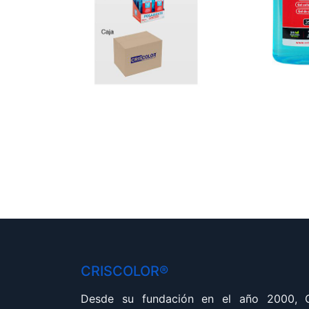
CRISCOLOR®
Desde su fundación en el año 2000,