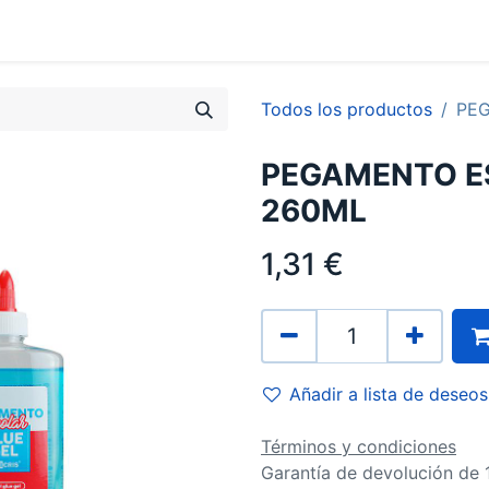
0
Contacto
Todos los productos
PE
PEGAMENTO E
260ML
1,31
€
Añadir a lista de deseos
Términos y condiciones
Garantía de devolución de 