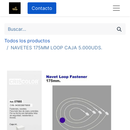
Contacto
Todos los productos
NAVETES 175MM LOOP CAJA 5.000UDS.