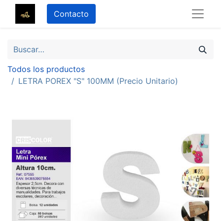
Contacto
Todos los productos
LETRA POREX "S" 100MM (Precio Unitario)