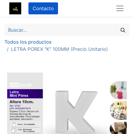
Contacto
Todos los productos
LETRA POREX "K" 100MM (Precio Unitario)