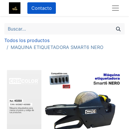
Contacto
Todos los productos
MAQUINA ETIQUETADORA SMART6 NERO