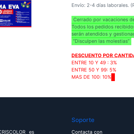
Envío: 2-4 días laborales. 
Cerrado por vacaciones de
Todos los pedidos recibido
serán atendidos y gestiona
“Disculpen las molestias”
DESCUENTO POR CANTID
ENTRE 10 Y 49 : 3%
ENTRE 50 Y 99: 5%
MAS DE 100: 10%
Soporte
 CRISCOLOR es
Contacta con