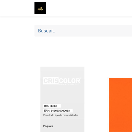
Inicio
Tienda
Sobre nosotros