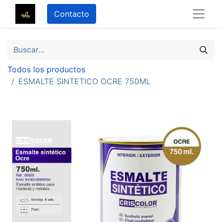
Contacto
Todos los productos
ESMALTE SINTETICO OCRE 750ML