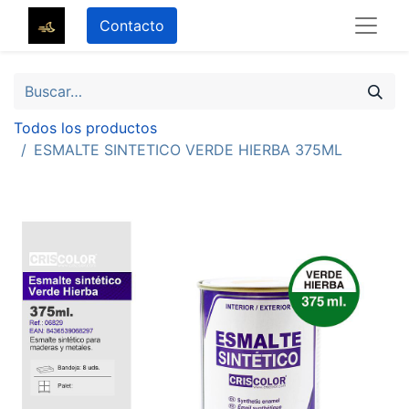
Contacto
Todos los productos
ESMALTE SINTETICO VERDE HIERBA 375ML