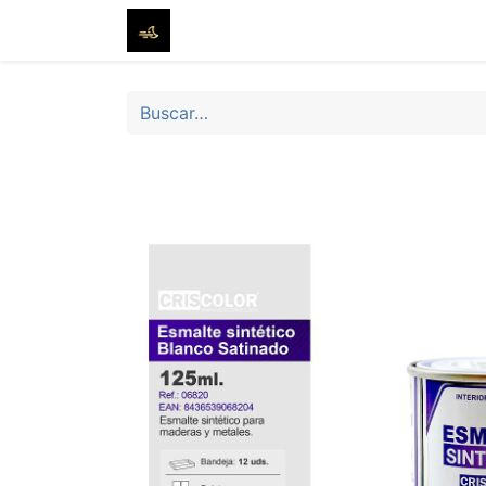
Inicio
Tienda
Sobre nosotros