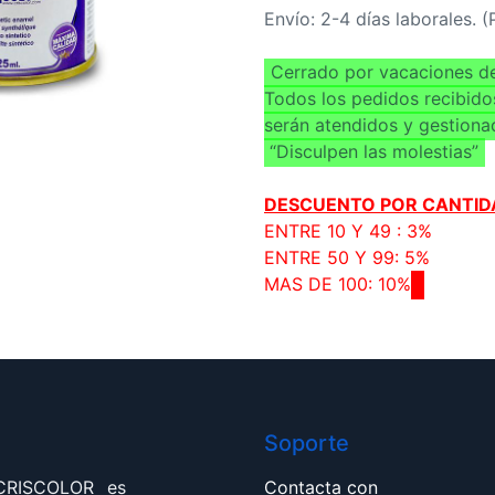
Envío: 2-4 días laborales. 
Cerrado por vacaciones de
Todos los pedidos recibido
serán atendidos y gestiona
“Disculpen las molestias”
DESCUENTO POR CANTID
ENTRE 10 Y 49 : 3%
ENTRE 50 Y 99: 5%
MAS DE 100: 10%
Soporte
 CRISCOLOR es
Contacta con