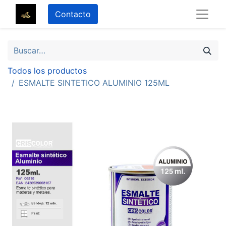
Contacto
Todos los productos
ESMALTE SINTETICO ALUMINIO 125ML