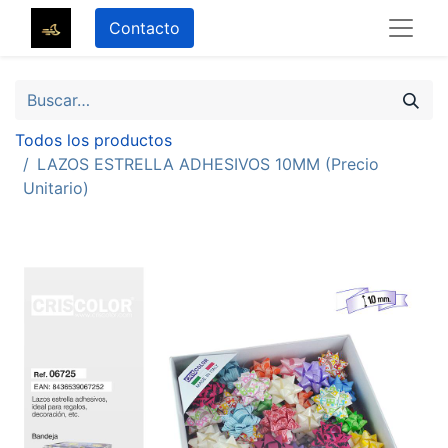
Contacto
Todos los productos
LAZOS ESTRELLA ADHESIVOS 10MM (Precio
Unitario)