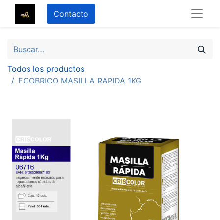
Contacto
Todos los productos
ECOBRICO MASILLA RAPIDA 1KG