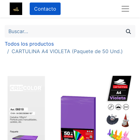
Contacto
Todos los productos
CARTULINA A4 VIOLETA (Paquete de 50 Und.)