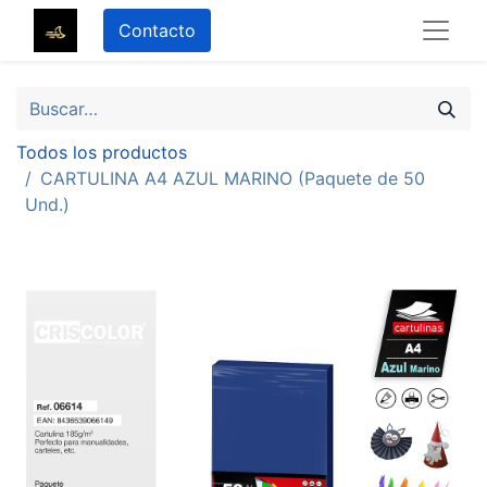
Contacto
Todos los productos
CARTULINA A4 AZUL MARINO (Paquete de 50
Und.)