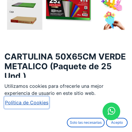
CARTULINA 50X65CM VERDE
METALICO (Paquete de 25
Und.)
Utilizamos cookies para ofrecerle una mejor
12,18
€
experiencia de usuario en este sitio web.
Política de Cookies
Solo las necesarias
Acepto
AÑADIR AL CARRITO