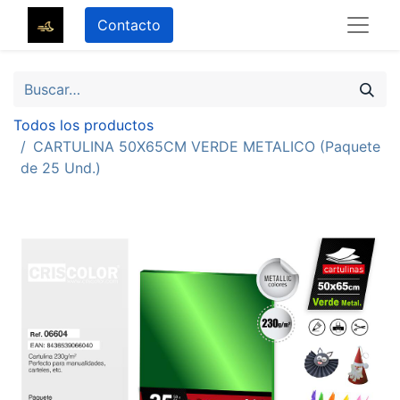
Contacto
Todos los productos
CARTULINA 50X65CM VERDE METALICO (Paquete
de 25 Und.)