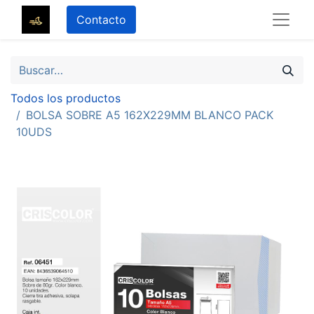
Contacto
Todos los productos
BOLSA SOBRE A5 162X229MM BLANCO PACK
10UDS